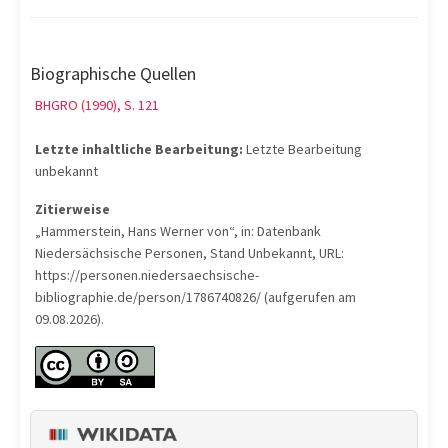
Biographische Quellen
BHGRO (1990), S. 121
Letzte inhaltliche Bearbeitung:
Letzte Bearbeitung
unbekannt
Zitierweise
„Hammerstein, Hans Werner von“, in: Datenbank
Niedersächsische Personen, Stand Unbekannt, URL:
https://personen.niedersaechsische-
bibliographie.de/person/1786740826/ (aufgerufen am
09.08.2026).