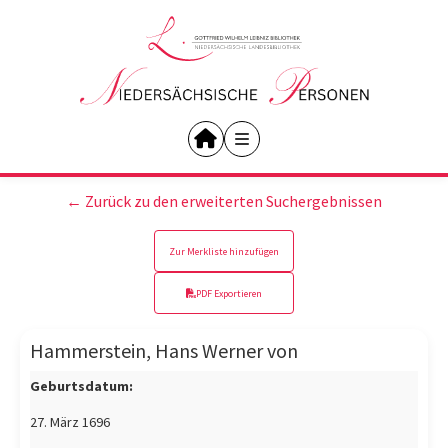
← Zurück zu den erweiterten Suchergebnissen
Zur Merkliste hinzufügen
PDF Exportieren
Hammerstein, Hans Werner von
Geburtsdatum:
27. März 1696