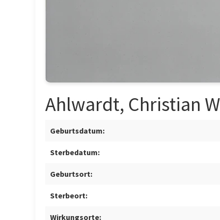
Ahlwardt, Christian 
Geburtsdatum:
Sterbedatum:
Geburtsort:
Sterbeort:
Wirkungsorte: