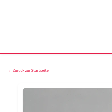
← Zurück zur Startseite