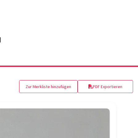
Zur Merkliste hinzufügen
PDF Exportieren