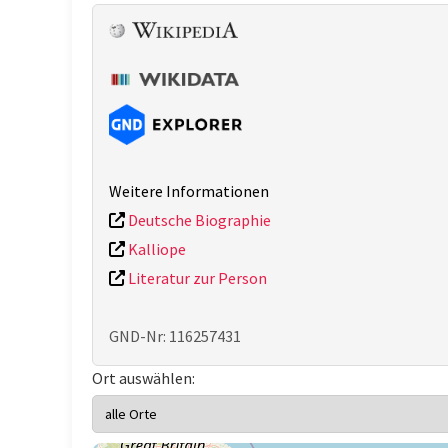
Weitere Informationen
Deutsche Biographie
Kalliope
Literatur zur Person
GND-Nr: 116257431
Ort auswählen: