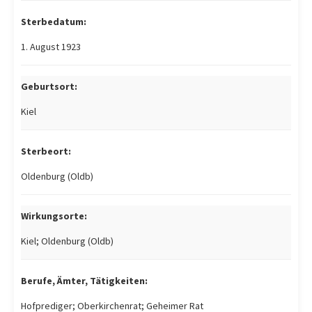
Sterbedatum:
1. August 1923
Geburtsort:
Kiel
Sterbeort:
Oldenburg (Oldb)
Wirkungsorte:
Kiel; Oldenburg (Oldb)
Berufe, Ämter, Tätigkeiten:
Hofprediger; Oberkirchenrat; Geheimer Rat