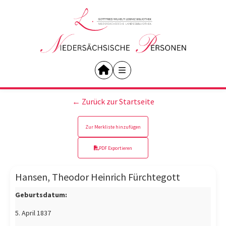
← Zurück zur Startseite
Zur Merkliste hinzufügen
PDF Exportieren
Hansen, Theodor Heinrich Fürchtegott
Geburtsdatum:
5. April 1837