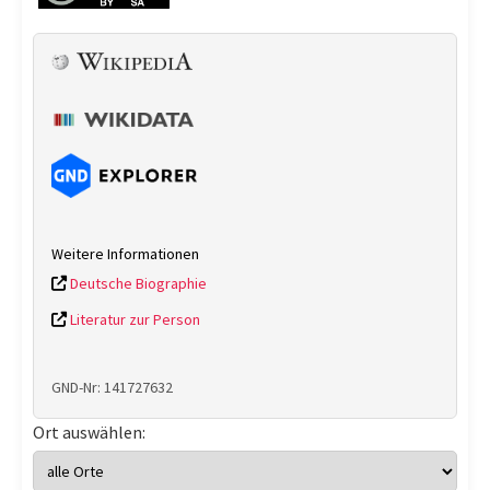
Weitere Informationen
Deutsche Biographie
Literatur zur Person
GND-Nr: 141727632
Ort auswählen: