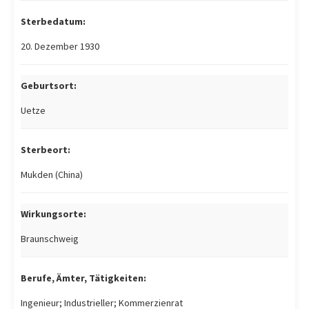
Sterbedatum:
20. Dezember 1930
Geburtsort:
Uetze
Sterbeort:
Mukden (China)
Wirkungsorte:
Braunschweig
Berufe, Ämter, Tätigkeiten:
Ingenieur; Industrieller; Kommerzienrat