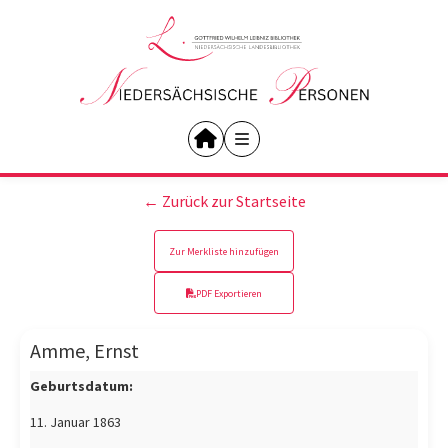
← Zurück zur Startseite
Zur Merkliste hinzufügen
PDF Exportieren
Amme, Ernst
Geburtsdatum:
11. Januar 1863