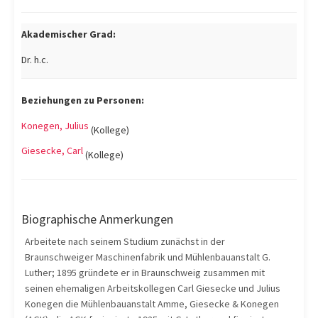
Akademischer Grad:
Dr. h.c.
Beziehungen zu Personen:
Konegen, Julius
(Kollege)
Giesecke, Carl
(Kollege)
Biographische Anmerkungen
Arbeitete nach seinem Studium zunächst in der
Braunschweiger Maschinenfabrik und Mühlenbauanstalt G.
Luther; 1895 gründete er in Braunschweig zusammen mit
seinen ehemaligen Arbeitskollegen Carl Giesecke und Julius
Konegen die Mühlenbauanstalt Amme, Giesecke & Konegen