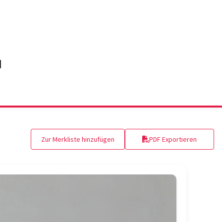
Zur Merkliste hinzufügen
PDF Exportieren