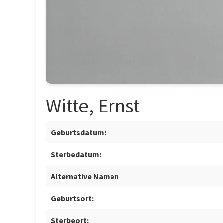
Witte, Ernst
Geburtsdatum:
Sterbedatum:
Alternative Namen
Geburtsort:
Sterbeort: