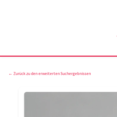
← Zurück zu den erweiterten Suchergebnissen