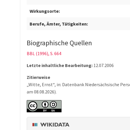
Wirkungsorte:
Berufe, Ämter, Tätigkeiten:
Biographische Quellen
BBL (1996), S. 664
Letzte inhaltliche Bearbeitung:
12.07.2006
Zitierweise
„Witte, Ernst“, in: Datenbank Niedersächsische Per
am 08.08.2026).