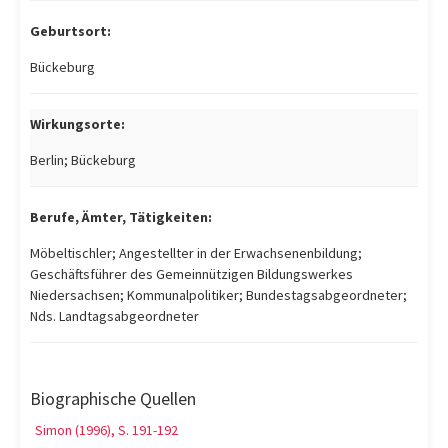
Geburtsort:
Bückeburg
Wirkungsorte:
Berlin; Bückeburg
Berufe, Ämter, Tätigkeiten:
Möbeltischler; Angestellter in der Erwachsenenbildung;
Geschäftsführer des Gemeinnützigen Bildungswerkes
Niedersachsen; Kommunalpolitiker; Bundestagsabgeordneter;
Nds. Landtagsabgeordneter
Biographische Quellen
Simon (1996), S. 191-192