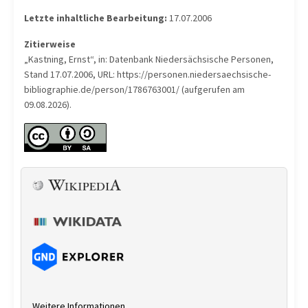
Letzte inhaltliche Bearbeitung:
17.07.2006
Zitierweise
„Kastning, Ernst“, in: Datenbank Niedersächsische Personen,
Stand 17.07.2006, URL: https://personen.niedersaechsische-
bibliographie.de/person/1786763001/ (aufgerufen am
09.08.2026).
Weitere Informationen