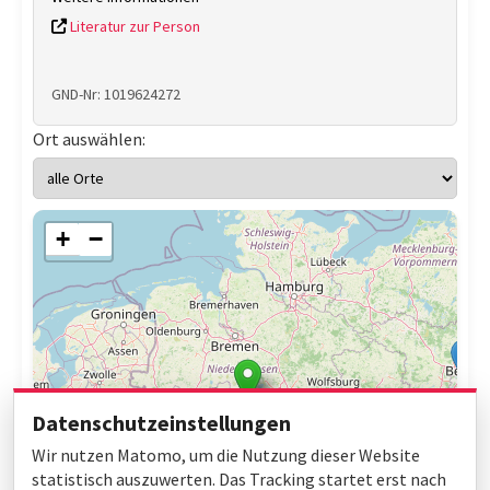
Literatur zur Person
GND-Nr: 1019624272
Ort auswählen:
+
−
Datenschutzeinstellungen
Wir nutzen Matomo, um die Nutzung dieser Website
statistisch auszuwerten. Das Tracking startet erst nach