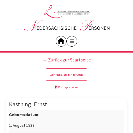
← Zurück zur Startseite
Zur Merkliste hinzufügen
PDF Exportieren
Kastning, Ernst
Geburtsdatum:
1. August 1938