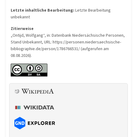
Letzte inhaltliche Bearbeitung:
Letzte Bearbeitung
unbekannt
Zitierweise
„Ontijd, Wolfgang“, in: Datenbank Niedersächsische Personen,
Stand Unbekannt, URL: https://personen.niedersaechsische-
bibliographie.de/person/1786766531/ (aufgerufen am
08.08.2026).