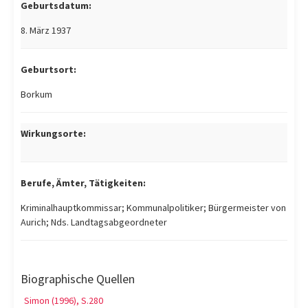
Geburtsdatum:
8. März 1937
Geburtsort:
Borkum
Wirkungsorte:
Berufe, Ämter, Tätigkeiten:
Kriminalhauptkommissar; Kommunalpolitiker; Bürgermeister von
Aurich; Nds. Landtagsabgeordneter
Biographische Quellen
Simon (1996), S.280