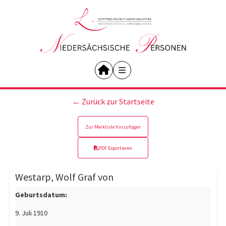
← Zurück zur Startseite
Zur Merkliste hinzufügen
PDF Exportieren
Westarp, Wolf Graf von
Geburtsdatum:
9. Juli 1910