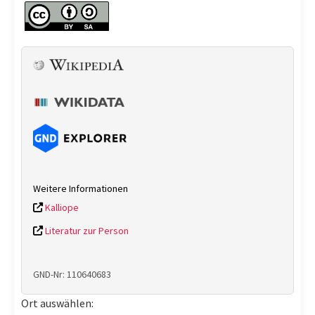
Weitere Informationen
Kalliope
Literatur zur Person
GND-Nr: 110640683
Ort auswählen: