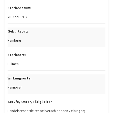
Sterbedatum:
20. April 1982
Geburtsort:
Hamburg
Sterbeort:
Dülmen
Wirkungsorte:
Hannover
Berufe, Ämter, Tätigkeiten:
Handelsressortleiter bei verschiedenen Zeitungen;