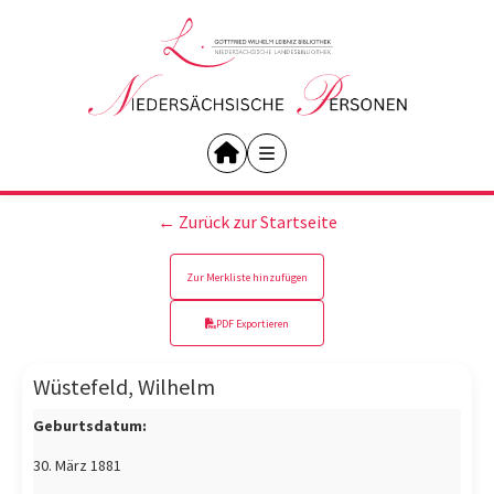
← Zurück zur Startseite
Zur Merkliste hinzufügen
PDF Exportieren
Wüstefeld, Wilhelm
Geburtsdatum:
30. März 1881