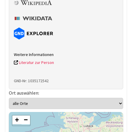
Weitere Informationen
Literatur zur Person
GND-Nr: 1035172542
Ort auswählen:
+
−