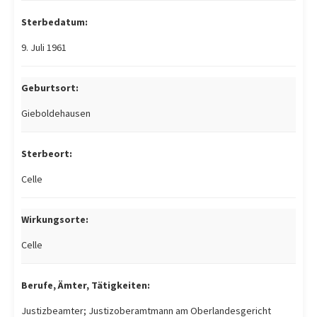
Sterbedatum:
9. Juli 1961
Geburtsort:
Gieboldehausen
Sterbeort:
Celle
Wirkungsorte:
Celle
Berufe, Ämter, Tätigkeiten:
Justizbeamter; Justizoberamtmann am Oberlandesgericht