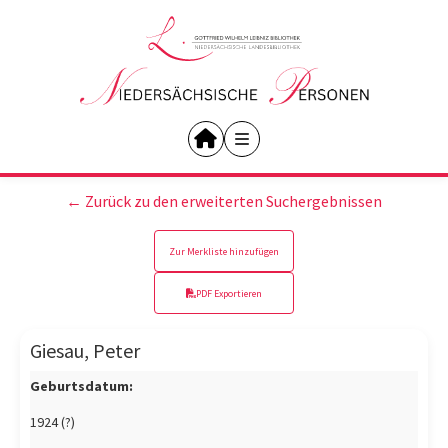
← Zurück zu den erweiterten Suchergebnissen
Zur Merkliste hinzufügen
PDF Exportieren
Giesau, Peter
Geburtsdatum:
1924 (?)