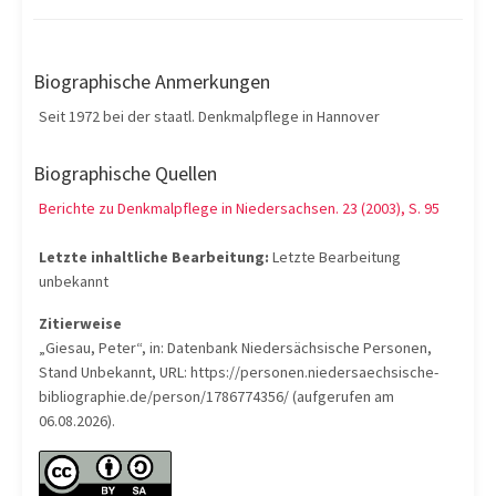
Biographische Anmerkungen
Seit 1972 bei der staatl. Denkmalpflege in Hannover
Biographische Quellen
Berichte zu Denkmalpflege in Niedersachsen. 23 (2003), S. 95
Letzte inhaltliche Bearbeitung:
Letzte Bearbeitung
unbekannt
Zitierweise
„Giesau, Peter“, in: Datenbank Niedersächsische Personen,
Stand Unbekannt, URL: https://personen.niedersaechsische-
bibliographie.de/person/1786774356/ (aufgerufen am
06.08.2026).