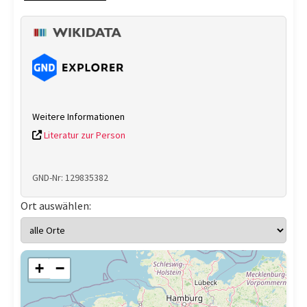
Weitere Informationen
Literatur zur Person
GND-Nr: 129835382
Ort auswählen:
+
−