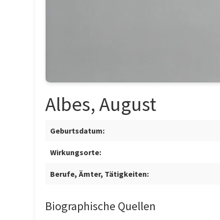
Albes, August
Geburtsdatum:
Wirkungsorte:
Berufe, Ämter, Tätigkeiten:
Biographische Quellen