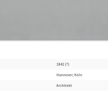
1842 (?)
Hannover; Köln
Architekt