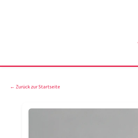
← Zurück zur Startseite