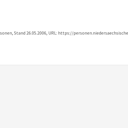
rsonen, Stand 26.05.2006, URL: https://personen.niedersaechsisc