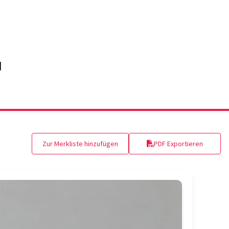
Zur Merkliste hinzufügen
PDF Exportieren