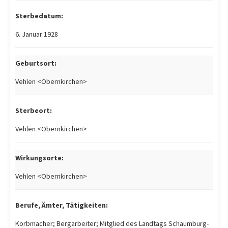
Sterbedatum:
6. Januar 1928
Geburtsort:
Vehlen <Obernkirchen>
Sterbeort:
Vehlen <Obernkirchen>
Wirkungsorte:
Vehlen <Obernkirchen>
Berufe, Ämter, Tätigkeiten:
Korbmacher; Bergarbeiter; Mitglied des Landtags Schaumburg-