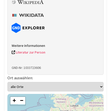
Weitere Informationen
Literatur zur Person
GND-Nr: 1033723606
Ort auswählen:
+
−