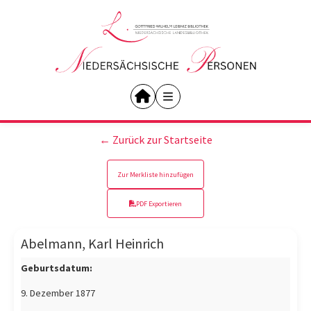
← Zurück zur Startseite
Zur Merkliste hinzufügen
PDF Exportieren
Abelmann, Karl Heinrich
Geburtsdatum:
9. Dezember 1877