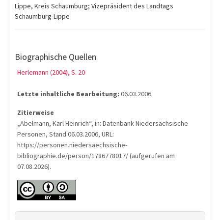
Lippe, Kreis Schaumburg; Vizepräsident des Landtags
Schaumburg-Lippe
Biographische Quellen
Herlemann (2004), S. 20
Letzte inhaltliche Bearbeitung:
06.03.2006
Zitierweise
„Abelmann, Karl Heinrich“, in: Datenbank Niedersächsische
Personen, Stand 06.03.2006, URL:
https://personen.niedersaechsische-
bibliographie.de/person/1786778017/ (aufgerufen am
07.08.2026).