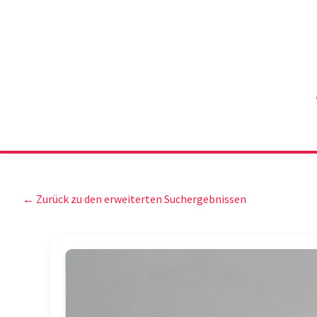
← Zurück zu den erweiterten Suchergebnissen