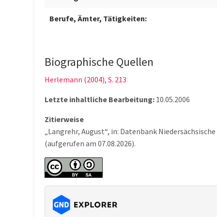
Berufe, Ämter, Tätigkeiten:
Biographische Quellen
Herlemann (2004), S. 213
Letzte inhaltliche Bearbeitung:
10.05.2006
Zitierweise
„Langrehr, August“, in: Datenbank Niedersächsische
(aufgerufen am 07.08.2026).