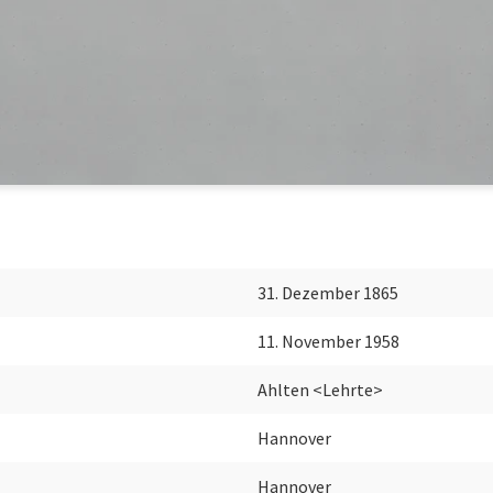
31. Dezember 1865
11. November 1958
Ahlten <Lehrte>
Hannover
Hannover