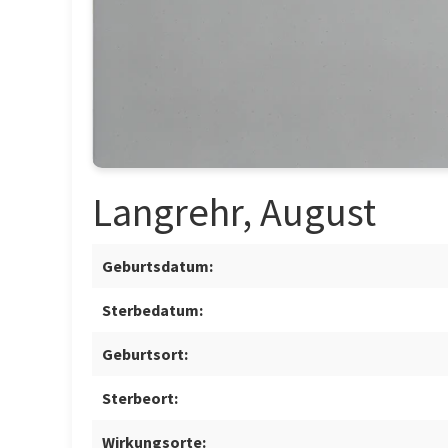
Langrehr, August
Geburtsdatum:
Sterbedatum:
Geburtsort:
Sterbeort:
Wirkungsorte: