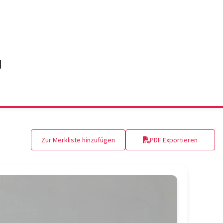
Zur Merkliste hinzufügen
PDF Exportieren