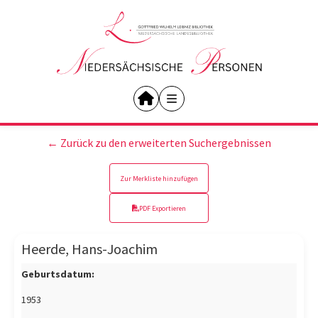
← Zurück zu den erweiterten Suchergebnissen
Zur Merkliste hinzufügen
PDF Exportieren
Heerde, Hans-Joachim
Geburtsdatum:
1953