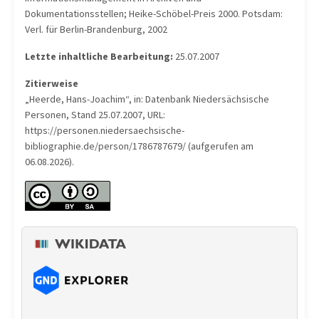
Dokumentationsstellen; Heike-Schöbel-Preis 2000. Potsdam:
Verl. für Berlin-Brandenburg, 2002
Letzte inhaltliche Bearbeitung:
25.07.2007
Zitierweise
„Heerde, Hans-Joachim“, in: Datenbank Niedersächsische
Personen, Stand 25.07.2007, URL:
https://personen.niedersaechsische-
bibliographie.de/person/1786787679/ (aufgerufen am
06.08.2026).