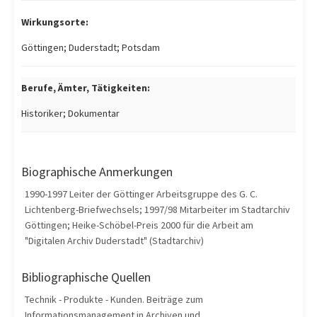
Wirkungsorte:
Göttingen; Duderstadt; Potsdam
Berufe, Ämter, Tätigkeiten:
Historiker; Dokumentar
Biographische Anmerkungen
1990-1997 Leiter der Göttinger Arbeitsgruppe des G. C.
Lichtenberg-Briefwechsels; 1997/98 Mitarbeiter im Stadtarchiv
Göttingen; Heike-Schöbel-Preis 2000 für die Arbeit am
"Digitalen Archiv Duderstadt" (Stadtarchiv)
Bibliographische Quellen
Technik - Produkte - Kunden. Beiträge zum
Informationsmanagement in Archiven und