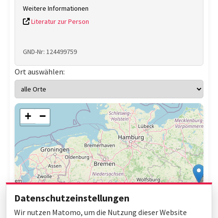
Weitere Informationen
Literatur zur Person
GND-Nr: 124499759
Ort auswählen:
+
−
Datenschutzeinstellungen
Wir nutzen Matomo, um die Nutzung dieser Website