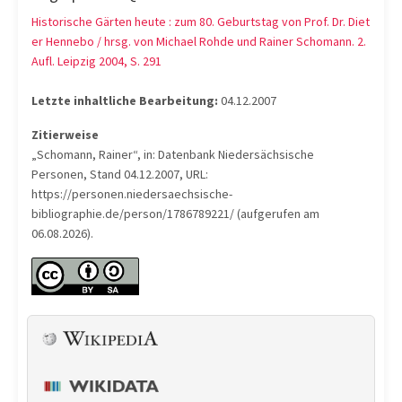
Historische Gärten heute : zum 80. Geburtstag von Prof. Dr. Diet
er Hennebo / hrsg. von Michael Rohde und Rainer Schomann. 2.
Aufl. Leipzig 2004, S. 291
Letzte inhaltliche Bearbeitung:
04.12.2007
Zitierweise
„Schomann, Rainer“, in: Datenbank Niedersächsische
Personen, Stand 04.12.2007, URL:
https://personen.niedersaechsische-
bibliographie.de/person/1786789221/ (aufgerufen am
06.08.2026).