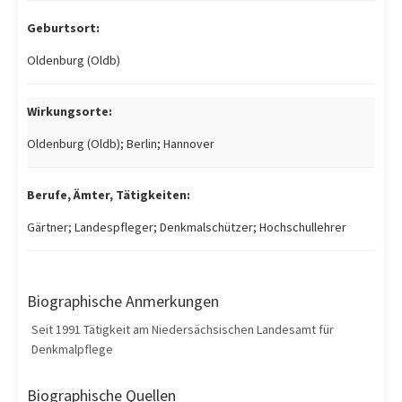
Geburtsort:
Oldenburg (Oldb)
Wirkungsorte:
Oldenburg (Oldb); Berlin; Hannover
Berufe, Ämter, Tätigkeiten:
Gärtner; Landespfleger; Denkmalschützer; Hochschullehrer
Biographische Anmerkungen
Seit 1991 Tätigkeit am Niedersächsischen Landesamt für
Denkmalpflege
Biographische Quellen