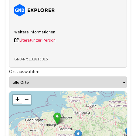
Weitere Informationen
Literatur zur Person
GND-Nr: 132815915
Ort auswählen:
+
−