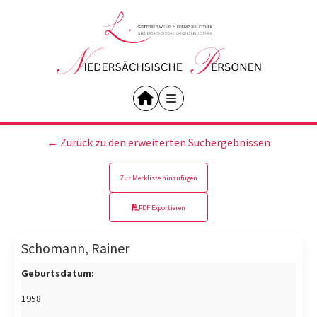
← Zurück zu den erweiterten Suchergebnissen
Zur Merkliste hinzufügen
PDF Exportieren
Schomann, Rainer
Geburtsdatum:
1958