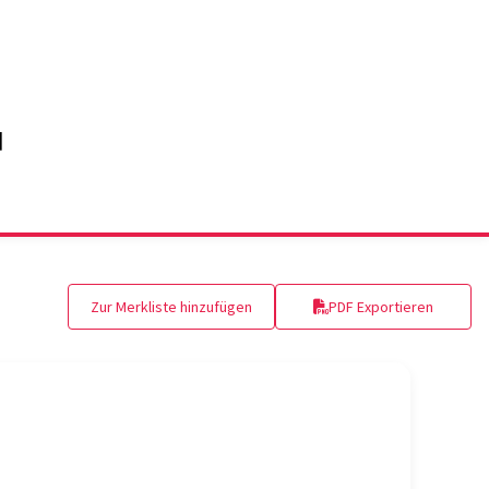
Zur Merkliste hinzufügen
PDF Exportieren