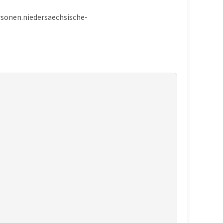
ersonen.niedersaechsische-