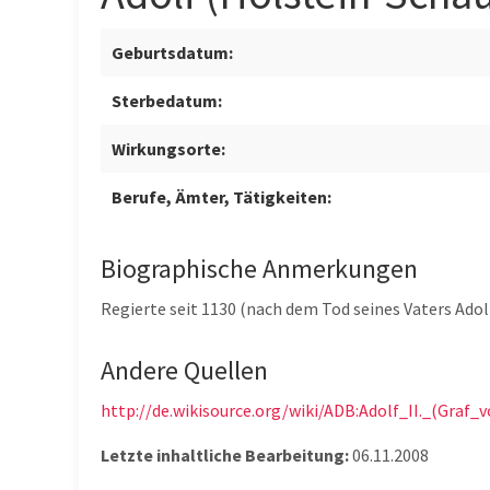
Geburtsdatum:
Sterbedatum:
Wirkungsorte:
Berufe, Ämter, Tätigkeiten:
Biographische Anmerkungen
Regierte seit 1130 (nach dem Tod seines Vaters Ado
Andere Quellen
http://de.wikisource.org/wiki/ADB:Adolf_II._(Graf
Letzte inhaltliche Bearbeitung:
06.11.2008