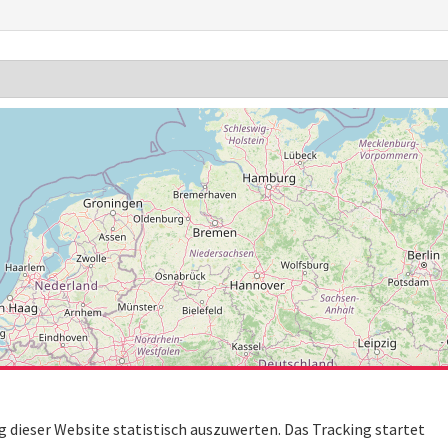
dieser Website statistisch auszuwerten. Das Tracking startet