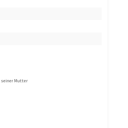
 seiner Mutter