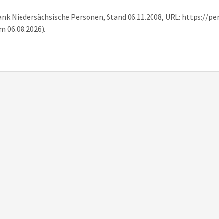
nbank Niedersächsische Personen, Stand 06.11.2008, URL: https://p
m 06.08.2026).