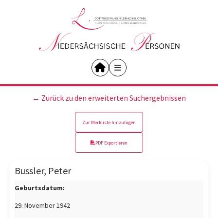
← Zurück zu den erweiterten Suchergebnissen
Zur Merkliste hinzufügen
PDF Exportieren
Bussler, Peter
Geburtsdatum:
29. November 1942