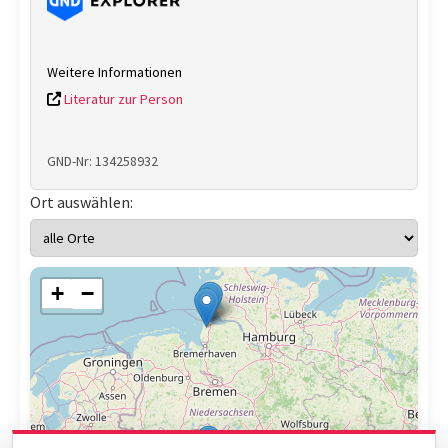
Weitere Informationen
Literatur zur Person
GND-Nr: 134258932
Ort auswählen:
+
−