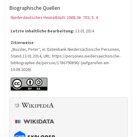
Biographische Quellen
Niederdeutsches Heimatblatt. 2008, Nr. 703, S. 4
Letzte inhaltliche Bearbeitung:
13.01.2014
Zitierweise
„Bussler, Peter“, in: Datenbank Niedersächsische Personen,
Stand 13.01.2014, URL: https://personen.niedersaechsische-
bibliographie.de/person/1786790890/ (aufgerufen am
10.08.2026).