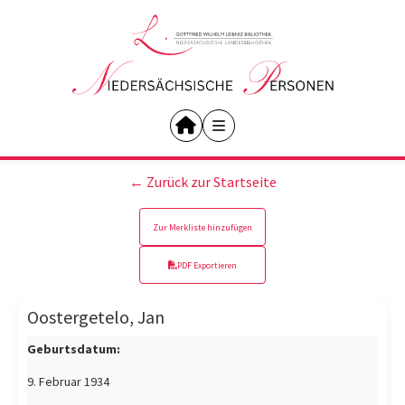
← Zurück zur Startseite
Zur Merkliste hinzufügen
PDF Exportieren
Oostergetelo, Jan
Geburtsdatum:
9. Februar 1934