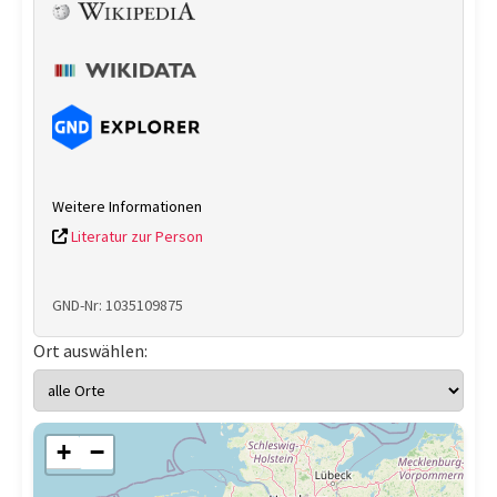
Weitere Informationen
Literatur zur Person
GND-Nr: 1035109875
Ort auswählen:
+
−