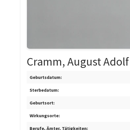
Cramm, August Adolf
Geburtsdatum:
Sterbedatum:
Geburtsort:
Wirkungsorte:
Berufe, Ämter, Tätigkeiten: