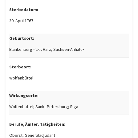
Sterbedatum:
30. April 1767
Geburtsort:
Blankenburg <Lkr. Harz, Sachsen-Anhalt>
Sterbeort:
Wolfenbüttel
Wirkungsorte:
Wolfenbüttel; Sankt Petersburg; Riga
Berufe, Ämter, Tätigkeiten:
Oberst; Generaladjudant