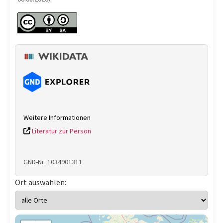
Weitere Informationen
Literatur zur Person
GND-Nr: 1034901311
Ort auswählen: