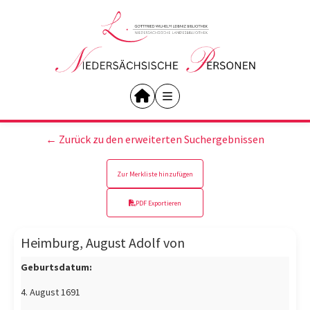
← Zurück zu den erweiterten Suchergebnissen
Zur Merkliste hinzufügen
PDF Exportieren
Heimburg, August Adolf von
Geburtsdatum:
4. August 1691