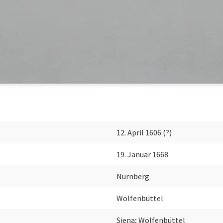
12. April 1606 (?)
19. Januar 1668
Nürnberg
Wolfenbüttel
Siena; Wolfenbüttel