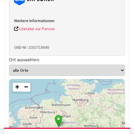
Weitere Informationen
Literatur zur Person
GND-Nr: 1033718645
Ort auswählen:
+
−