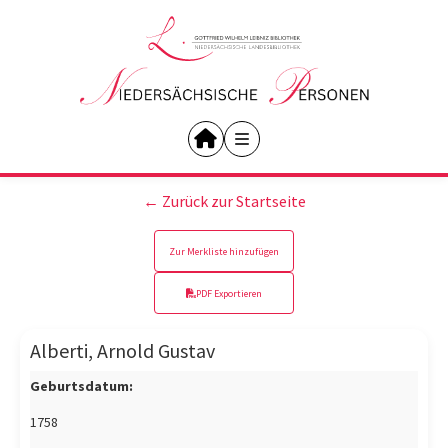
← Zurück zur Startseite
Zur Merkliste hinzufügen
PDF Exportieren
Alberti, Arnold Gustav
Geburtsdatum:
1758