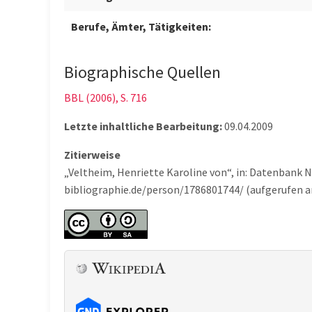
Berufe, Ämter, Tätigkeiten:
Biographische Quellen
BBL (2006), S. 716
Letzte inhaltliche Bearbeitung:
09.04.2009
Zitierweise
„Veltheim, Henriette Karoline von“, in: Datenbank 
bibliographie.de/person/1786801744/ (aufgerufen a