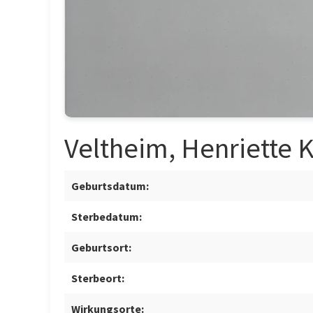
Veltheim, Henriette 
Geburtsdatum:
Sterbedatum:
Geburtsort:
Sterbeort:
Wirkungsorte: