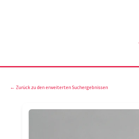
← Zurück zu den erweiterten Suchergebnissen