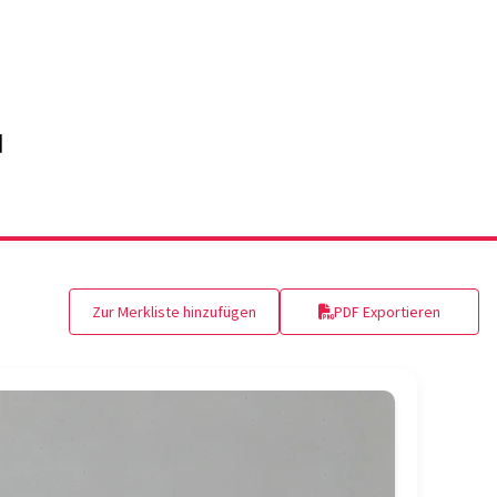
Zur Merkliste hinzufügen
PDF Exportieren