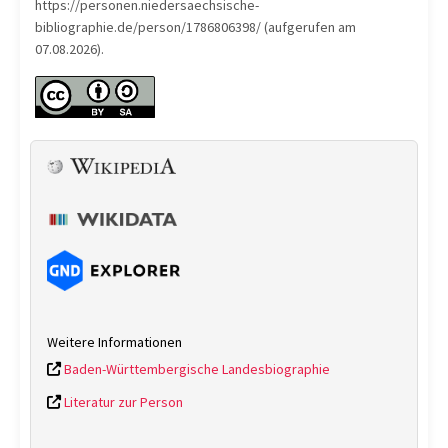
https://personen.niedersaechsische-
bibliographie.de/person/1786806398/ (aufgerufen am
07.08.2026).
Weitere Informationen
Baden-Württembergische Landesbiographie
Literatur zur Person