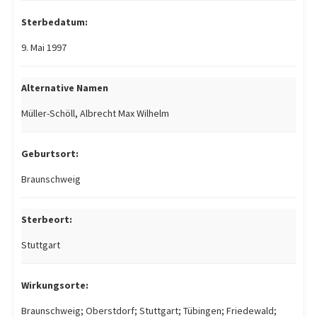
Sterbedatum:
9. Mai 1997
Alternative Namen
Müller-Schöll, Albrecht Max Wilhelm
Geburtsort:
Braunschweig
Sterbeort:
Stuttgart
Wirkungsorte:
Braunschweig; Oberstdorf; Stuttgart; Tübingen; Friedewald;