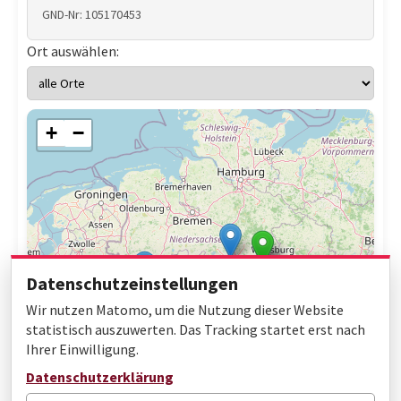
GND-Nr: 105170453
Ort auswählen:
+
−
Datenschutzeinstellungen
Wir nutzen Matomo, um die Nutzung dieser Website
statistisch auszuwerten. Das Tracking startet erst nach
Ihrer Einwilligung.
Leaflet
|
© OpenStreetMap contributors
Datenschutzerklärung