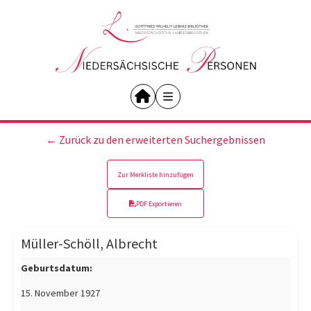
← Zurück zu den erweiterten Suchergebnissen
Zur Merkliste hinzufügen
PDF Exportieren
Müller-Schöll, Albrecht
Geburtsdatum:
15. November 1927