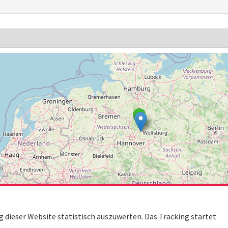
dieser Website statistisch auszuwerten. Das Tracking startet