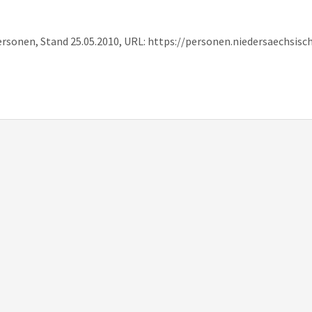
ersonen, Stand 25.05.2010, URL: https://personen.niedersaechsis