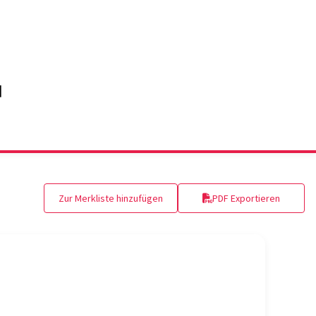
Zur Merkliste hinzufügen
PDF Exportieren