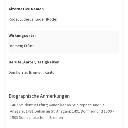
Alternative Namen
Rode, Luderus; Lüder (Rode)
Wirkungsorte:
Bremen; Erfurt
Berufe, Ämter, Tätigkeiten:
Domherr zu Bremen; Kantor
Biographische Anmerkungen
1467 Student in Erfurt; Kanoniker an St. Stephani und St.
Ansgarii, 1481 Dekan an St. Ansgarii; 1491 Domherr und 1500 -
1503 Domscholaster in Bremen