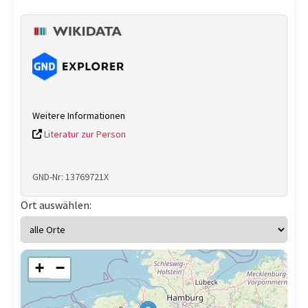
Weitere Informationen
Literatur zur Person
GND-Nr: 13769721X
Ort auswählen:
+
−