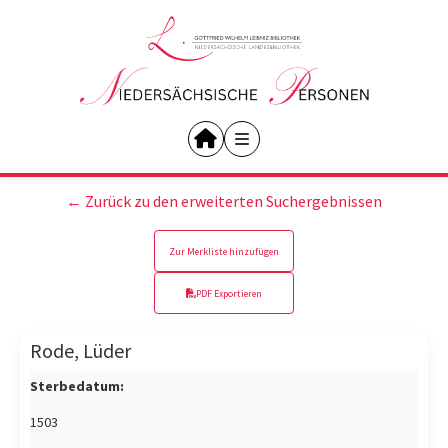
← Zurück zu den erweiterten Suchergebnissen
Zur Merkliste hinzufügen
PDF Exportieren
Rode, Lüder
Sterbedatum:
1503