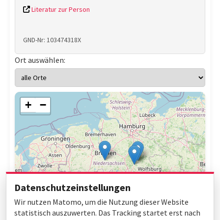
Literatur zur Person
GND-Nr: 103474318X
Ort auswählen:
+
−
Datenschutzeinstellungen
Wir nutzen Matomo, um die Nutzung dieser Website
statistisch auszuwerten. Das Tracking startet erst nach