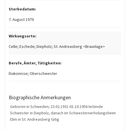
Sterbedatum:
7. August 1979
Wirkungsorte:
Celle; Eschede; Diepholz; St. Andreasberg <Braunlage>
Berufe, Ämter, Tätigkeiten:
Diakonisse; Oberschwester
Biographische Anmerkungen
Geboren in Schweden; 23.02.1931-01.10.1956 leitende
Schwester in Diepholz, danach im Schwesternerholungsheim
Elim in St. Andreasberg tätig