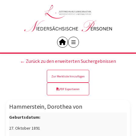
← Zurück zu den erweiterten Suchergebnissen
Zur Merkliste hinzufügen
PDF Exportieren
Hammerstein, Dorothea von
Geburtsdatum:
27. Oktober 1891