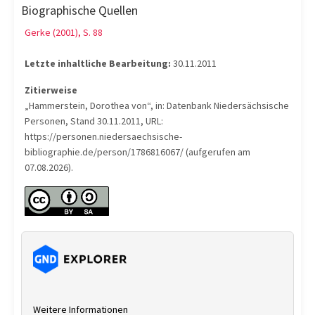
Biographische Quellen
Gerke (2001), S. 88
Letzte inhaltliche Bearbeitung:
30.11.2011
Zitierweise
„Hammerstein, Dorothea von“, in: Datenbank Niedersächsische
Personen, Stand 30.11.2011, URL:
https://personen.niedersaechsische-
bibliographie.de/person/1786816067/ (aufgerufen am
07.08.2026).
Weitere Informationen