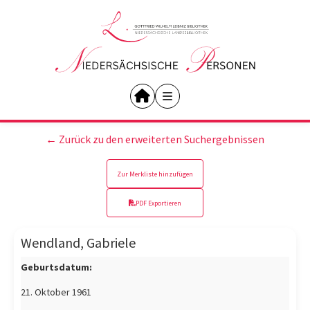
← Zurück zu den erweiterten Suchergebnissen
Zur Merkliste hinzufügen
PDF Exportieren
Wendland, Gabriele
Geburtsdatum:
21. Oktober 1961