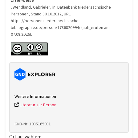
Zitierweise
„Wendland, Gabriele“, in: Datenbank Niedersächsische
Personen, Stand 30.10.2012, URL:
https://personen.niedersaechsische-
bibliographie.de/person/1786820994/ (aufgerufen am
07.08.2026).
Weitere Informationen
Literatur zur Person
GND-Nr: 1035165031
Ort auswählen: