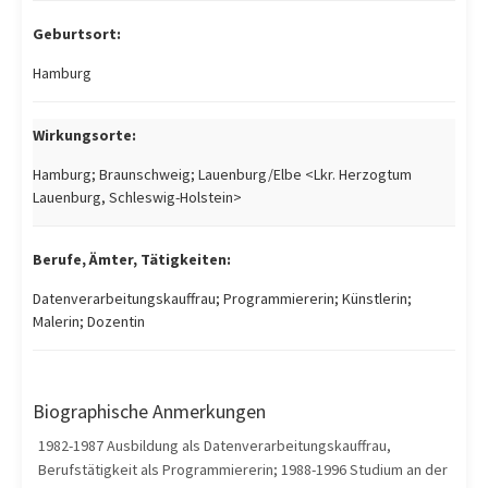
Geburtsort:
Hamburg
Wirkungsorte:
Hamburg; Braunschweig; Lauenburg/Elbe <Lkr. Herzogtum
Lauenburg, Schleswig-Holstein>
Berufe, Ämter, Tätigkeiten:
Datenverarbeitungskauffrau; Programmiererin; Künstlerin;
Malerin; Dozentin
Biographische Anmerkungen
1982-1987 Ausbildung als Datenverarbeitungskauffrau,
Berufstätigkeit als Programmiererin; 1988-1996 Studium an der