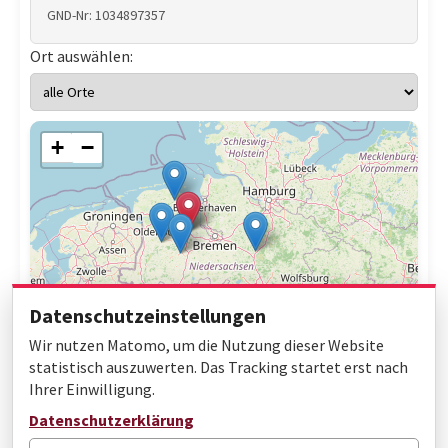
GND-Nr: 1034897357
Ort auswählen:
+
−
Datenschutzeinstellungen
Wir nutzen Matomo, um die Nutzung dieser Website
statistisch auszuwerten. Das Tracking startet erst nach
Ihrer Einwilligung.
Leaflet
|
© OpenStreetMap contributors
Datenschutzerklärung