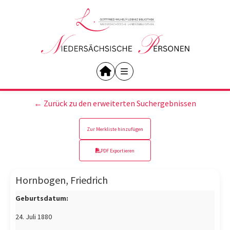
← Zurück zu den erweiterten Suchergebnissen
Zur Merkliste hinzufügen
PDF Exportieren
Hornbogen, Friedrich
Geburtsdatum:
24. Juli 1880