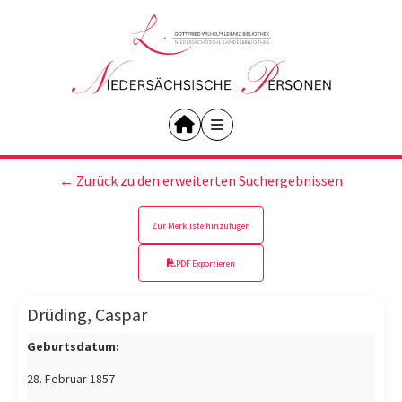
← Zurück zu den erweiterten Suchergebnissen
Zur Merkliste hinzufügen
PDF Exportieren
Drüding, Caspar
Geburtsdatum:
28. Februar 1857