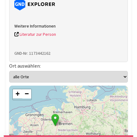
Weitere Informationen
Literatur zur Person
GND-Nr: 1173442162
Ort auswählen:
+
−