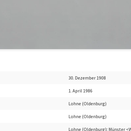
30. Dezember 1908
1. April 1986
Lohne (Oldenburg)
Lohne (Oldenburg)
Lohne (Oldenburg); Münster <W