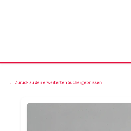
← Zurück zu den erweiterten Suchergebnissen