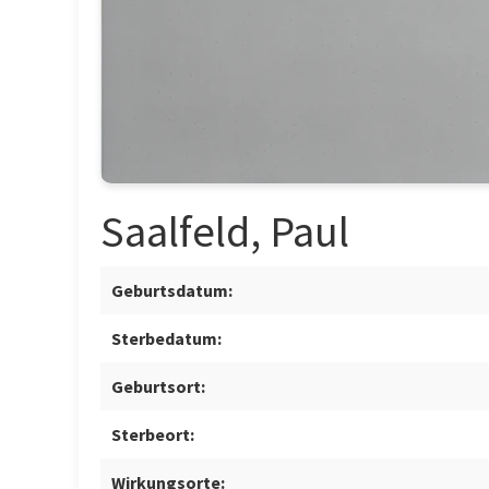
Saalfeld, Paul
Geburtsdatum:
Sterbedatum:
Geburtsort:
Sterbeort:
Wirkungsorte: