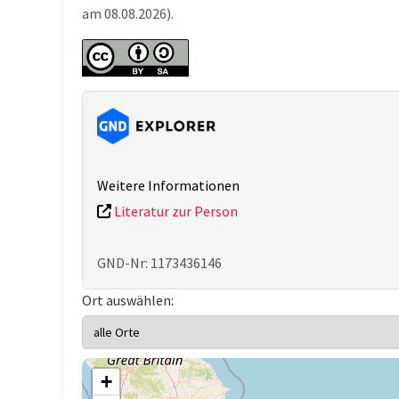
am 08.08.2026).
Weitere Informationen
Literatur zur Person
GND-Nr: 1173436146
Ort auswählen:
+