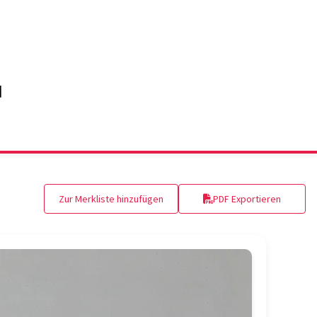
Zur Merkliste hinzufügen
PDF Exportieren