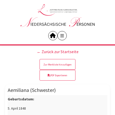
← Zurück zur Startseite
Zur Merkliste hinzufügen
PDF Exportieren
Aemiliana (Schwester)
Geburtsdatum:
5. April 1848