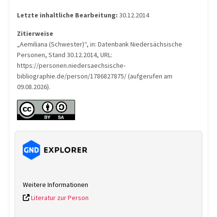
Letzte inhaltliche Bearbeitung:
30.12.2014
Zitierweise
„Aemiliana (Schwester)“, in: Datenbank Niedersächsische
Personen, Stand 30.12.2014, URL:
https://personen.niedersaechsische-
bibliographie.de/person/1786827875/ (aufgerufen am
09.08.2026).
Weitere Informationen
Literatur zur Person