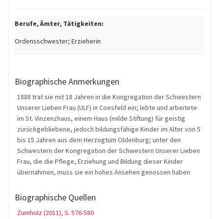
Berufe, Ämter, Tätigkeiten:
Ordensschwester; Erzieherin
Biographische Anmerkungen
1888 trat sie mit 18 Jahren in die Kongregation der Schwestern
Unserer Lieben Frau (ULF) in Coesfeld ein; lebte und arbeitete
im St. Vinzenzhaus, einem Haus (milde Stiftung) für geistig
zurückgebliebene, jedoch bildungsfähige Kinder im Alter von 5
bis 15 Jahren aus dem Herzogtum Oldenburg; unter den
Schwestern der Kongregation der Schwestern Unserer Lieben
Frau, die die Pflege, Erziehung und Bildung dieser Kinder
übernahmen, muss sie ein hohes Ansehen genossen haben
Biographische Quellen
Zumholz (2011), S. 576-580