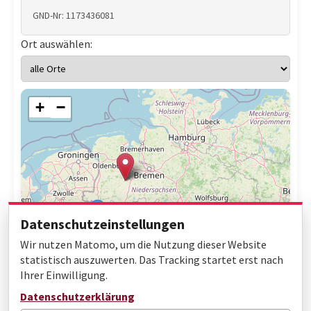
GND-Nr: 1173436081
Ort auswählen:
+
−
Datenschutzeinstellungen
Wir nutzen Matomo, um die Nutzung dieser Website
statistisch auszuwerten. Das Tracking startet erst nach
Ihrer Einwilligung.
Leaflet
|
© OpenStreetMap contributors
Datenschutzerklärung