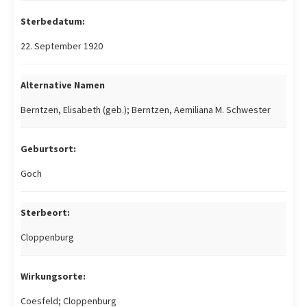
Sterbedatum:
22. September 1920
Alternative Namen
Berntzen, Elisabeth (geb.); Berntzen, Aemiliana M. Schwester
Geburtsort:
Goch
Sterbeort:
Cloppenburg
Wirkungsorte:
Coesfeld; Cloppenburg