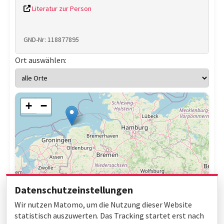
Literatur zur Person
GND-Nr: 118877895
Ort auswählen:
+
−
Datenschutzeinstellungen
Wir nutzen Matomo, um die Nutzung dieser Website
statistisch auszuwerten. Das Tracking startet erst nach