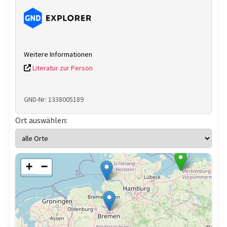
Weitere Informationen
Literatur zur Person
GND-Nr: 1338005189
Ort auswählen:
+
−