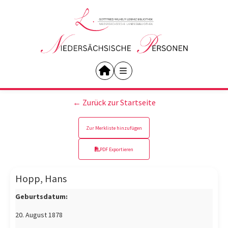
← Zurück zur Startseite
Zur Merkliste hinzufügen
PDF Exportieren
Hopp, Hans
Geburtsdatum:
20. August 1878