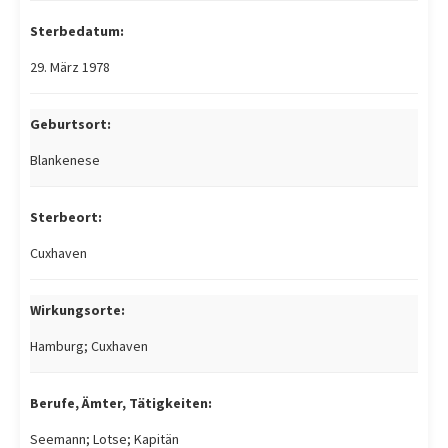
Sterbedatum:
29. März 1978
Geburtsort:
Blankenese
Sterbeort:
Cuxhaven
Wirkungsorte:
Hamburg; Cuxhaven
Berufe, Ämter, Tätigkeiten:
Seemann; Lotse; Kapitän