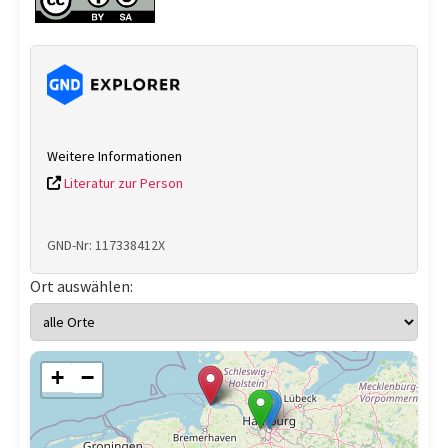
Weitere Informationen
Literatur zur Person
GND-Nr: 117338412X
Ort auswählen:
+
−