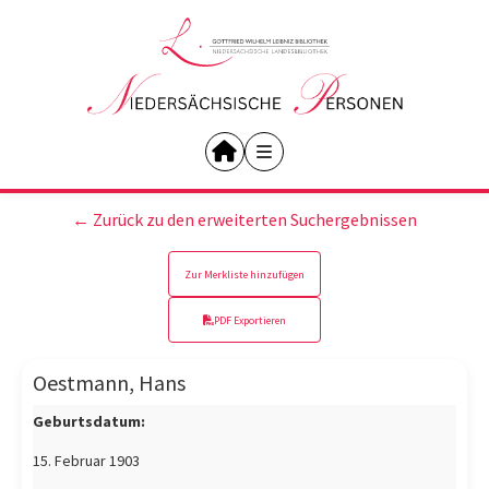
← Zurück zu den erweiterten Suchergebnissen
Zur Merkliste hinzufügen
PDF Exportieren
Oestmann, Hans
Geburtsdatum:
15. Februar 1903