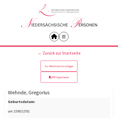
← Zurück zur Startseite
Zur Merkliste hinzufügen
PDF Exportieren
Wehnde, Gregorius
Geburtsdatum:
um 1590/1592