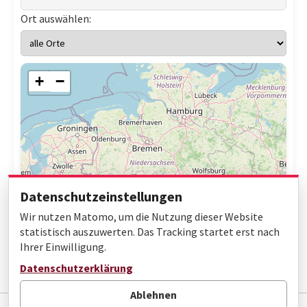
Ort auswählen:
+
−
Datenschutzeinstellungen
Wir nutzen Matomo, um die Nutzung dieser Website
statistisch auszuwerten. Das Tracking startet erst nach
Ihrer Einwilligung.
Leaflet
|
© OpenStreetMap contributors
Datenschutzerklärung
Ablehnen