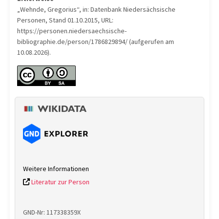
„Wehnde, Gregorius“, in: Datenbank Niedersächsische
Personen, Stand 01.10.2015, URL:
https://personen.niedersaechsische-
bibliographie.de/person/1786829894/ (aufgerufen am
10.08.2026).
Weitere Informationen
Literatur zur Person
GND-Nr: 117338359X