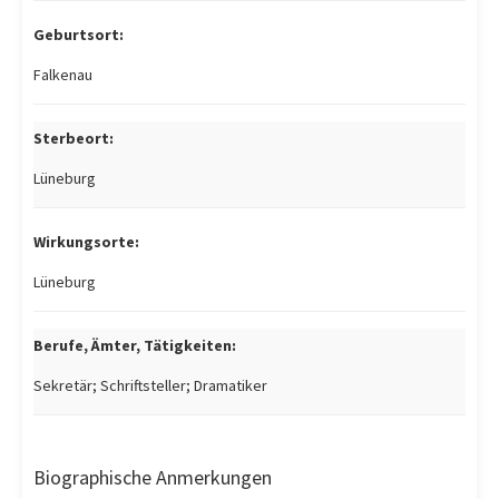
Geburtsort:
Falkenau
Sterbeort:
Lüneburg
Wirkungsorte:
Lüneburg
Berufe, Ämter, Tätigkeiten:
Sekretär; Schriftsteller; Dramatiker
Biographische Anmerkungen