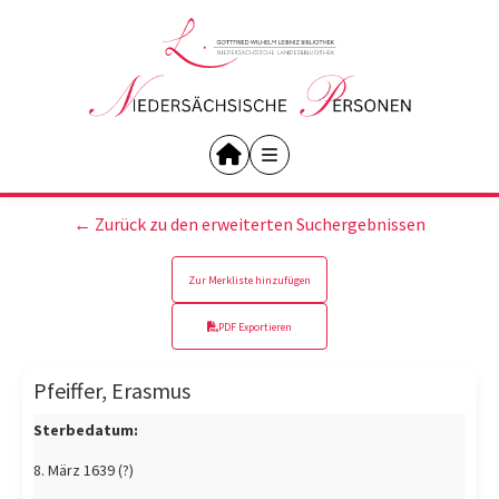
← Zurück zu den erweiterten Suchergebnissen
Zur Merkliste hinzufügen
PDF Exportieren
Pfeiffer, Erasmus
Sterbedatum:
8. März 1639 (?)