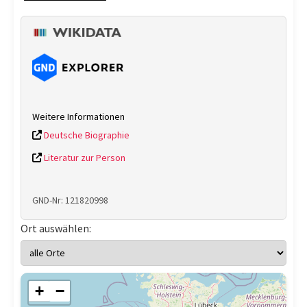
Weitere Informationen
Deutsche Biographie
Literatur zur Person
GND-Nr: 121820998
Ort auswählen:
+
−