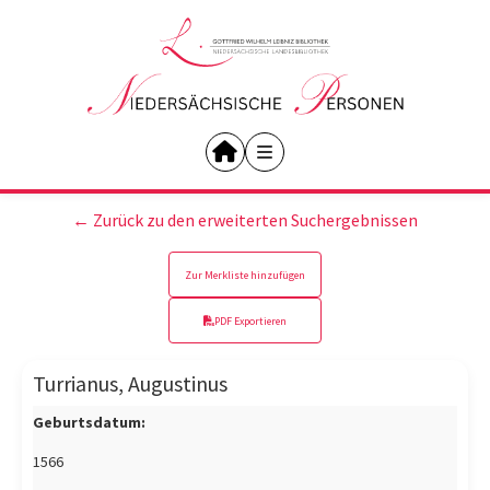
← Zurück zu den erweiterten Suchergebnissen
Zur Merkliste hinzufügen
PDF Exportieren
Turrianus, Augustinus
Geburtsdatum:
1566