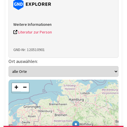
Weitere Informationen
Literatur zur Person
GND-Nr: 120510901
Ort auswählen:
+
−