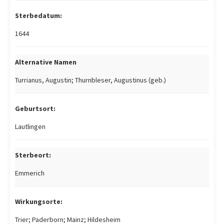
Sterbedatum:
1644
Alternative Namen
Turrianus, Augustin; Thurnbleser, Augustinus (geb.)
Geburtsort:
Lautlingen
Sterbeort:
Emmerich
Wirkungsorte:
Trier; Paderborn; Mainz; Hildesheim