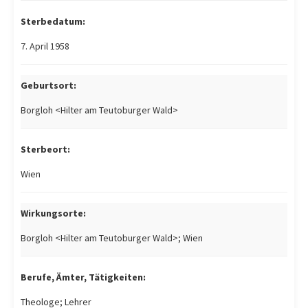
Sterbedatum:
7. April 1958
Geburtsort:
Borgloh <Hilter am Teutoburger Wald>
Sterbeort:
Wien
Wirkungsorte:
Borgloh <Hilter am Teutoburger Wald>; Wien
Berufe, Ämter, Tätigkeiten:
Theologe; Lehrer