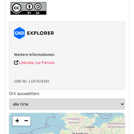
Weitere Informationen
Literatur zur Person
GND-Nr: 1347424385
Ort auswählen:
+
−