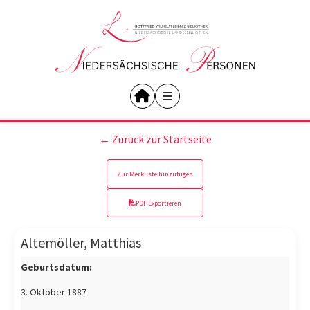
← Zurück zur Startseite
Zur Merkliste hinzufügen
PDF Exportieren
Altemöller, Matthias
Geburtsdatum:
3. Oktober 1887