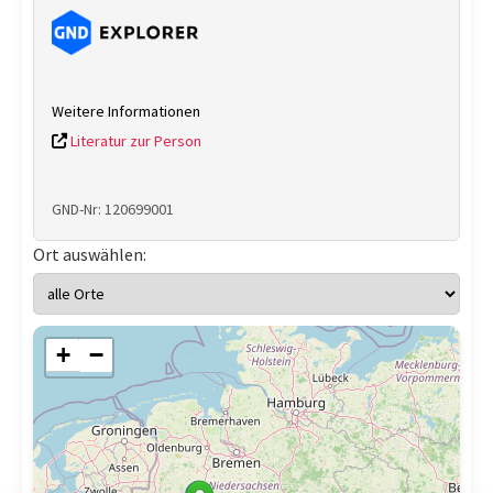
Weitere Informationen
Literatur zur Person
GND-Nr: 120699001
Ort auswählen:
+
−