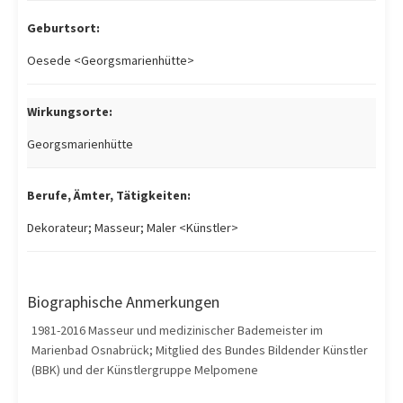
Geburtsort:
Oesede <Georgsmarienhütte>
Wirkungsorte:
Georgsmarienhütte
Berufe, Ämter, Tätigkeiten:
Dekorateur; Masseur; Maler <Künstler>
Biographische Anmerkungen
1981-2016 Masseur und medizinischer Bademeister im
Marienbad Osnabrück; Mitglied des Bundes Bildender Künstler
(BBK) und der Künstlergruppe Melpomene