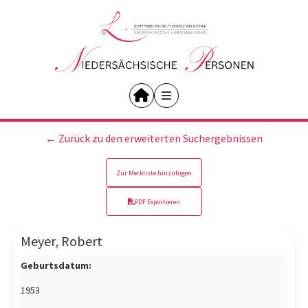
← Zurück zu den erweiterten Suchergebnissen
Zur Merkliste hinzufügen
PDF Exportieren
Meyer, Robert
Geburtsdatum:
1953