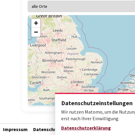
+
−
Datenschutzeinstellungen
Wir nutzen Matomo, um die Nutzung 
erst nach Ihrer Einwilligung.
Datenschutzerklärung
Impressum
Datenschutz
Barrierefreiheit