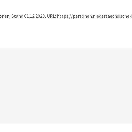
sonen, Stand 01.12.2023, URL: https://personen.niedersaechsisch