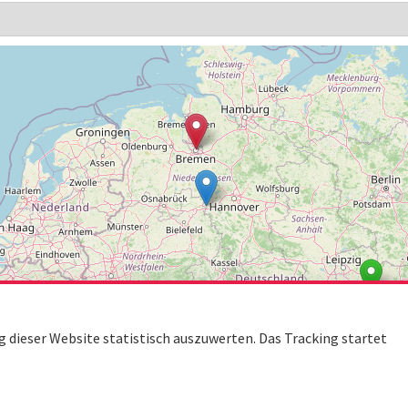
dieser Website statistisch auszuwerten. Das Tracking startet