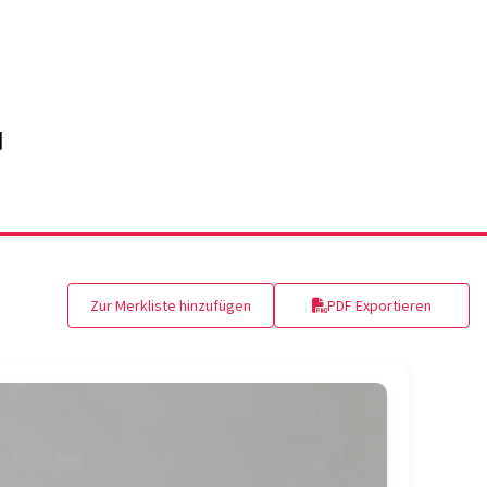
Zur Merkliste hinzufügen
PDF Exportieren