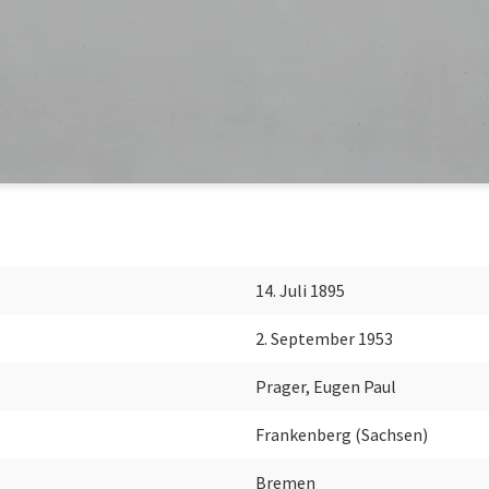
14. Juli 1895
2. September 1953
Prager, Eugen Paul
Frankenberg (Sachsen)
Bremen