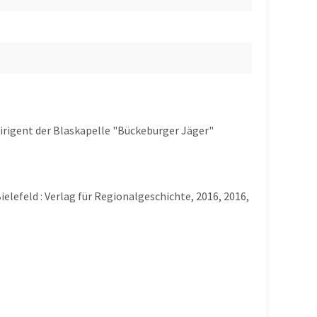
Dirigent der Blaskapelle "Bückeburger Jäger"
ielefeld : Verlag für Regionalgeschichte, 2016, 2016,