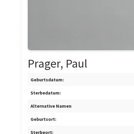
Prager, Paul
Geburtsdatum:
Sterbedatum:
Alternative Namen
Geburtsort:
Sterbeort: