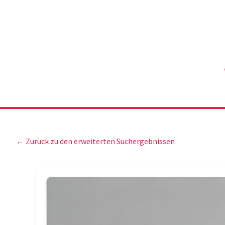
← Zurück zu den erweiterten Suchergebnissen