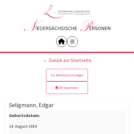
← Zurück zur Startseite
Zur Merkliste hinzufügen
PDF Exportieren
Seligmann, Edgar
Geburtsdatum:
24. August 1884