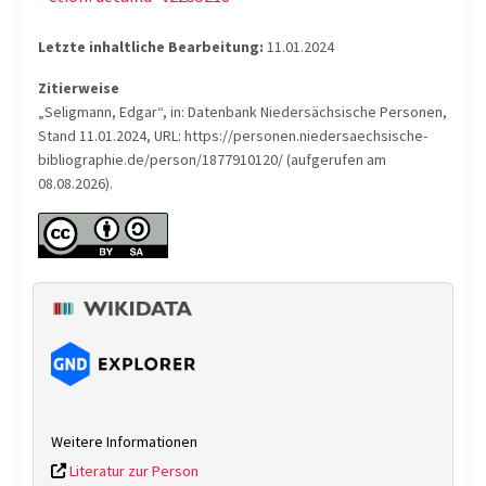
Letzte inhaltliche Bearbeitung:
11.01.2024
Zitierweise
„Seligmann, Edgar“, in: Datenbank Niedersächsische Personen,
Stand 11.01.2024, URL: https://personen.niedersaechsische-
bibliographie.de/person/1877910120/ (aufgerufen am
08.08.2026).
Weitere Informationen
Literatur zur Person