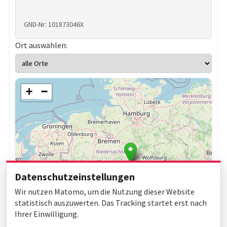
GND-Nr: 101873046X
Ort auswählen:
+
−
Datenschutzeinstellungen
Wir nutzen Matomo, um die Nutzung dieser Website
statistisch auszuwerten. Das Tracking startet erst nach
Ihrer Einwilligung.
Leaflet
|
© OpenStreetMap contributors