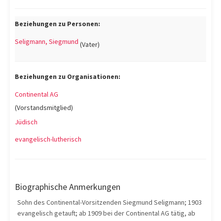
Beziehungen zu Personen:
Seligmann, Siegmund
(Vater)
Beziehungen zu Organisationen:
Continental AG
(Vorstandsmitglied)
Jüdisch
evangelisch-lutherisch
Biographische Anmerkungen
Sohn des Continental-Vorsitzenden Siegmund Seligmann; 1903
evangelisch getauft; ab 1909 bei der Continental AG tätig, ab