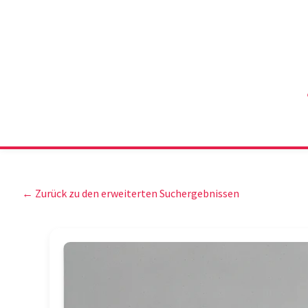
← Zurück zu den erweiterten Suchergebnissen