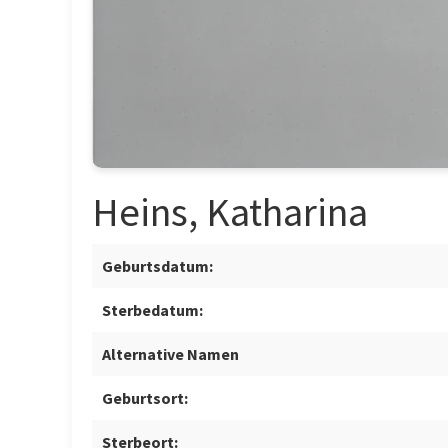
Heins, Katharina
Geburtsdatum:
Sterbedatum:
Alternative Namen
Geburtsort:
Sterbeort: