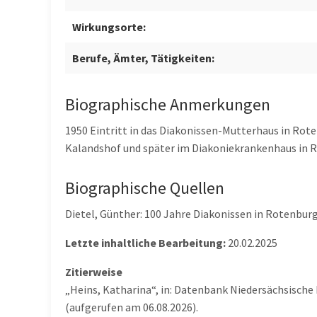
Wirkungsorte:
Berufe, Ämter, Tätigkeiten:
Biographische Anmerkungen
1950 Eintritt in das Diakonissen-Mutterhaus in R
Kalandshof und später im Diakoniekrankenhaus in 
Biographische Quellen
Dietel, Günther: 100 Jahre Diakonissen in Rotenbu
Letzte inhaltliche Bearbeitung:
20.02.2025
Zitierweise
„Heins, Katharina“, in: Datenbank Niedersächsische
(aufgerufen am 06.08.2026).