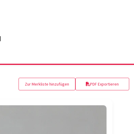
Zur Merkliste hinzufügen
PDF Exportieren