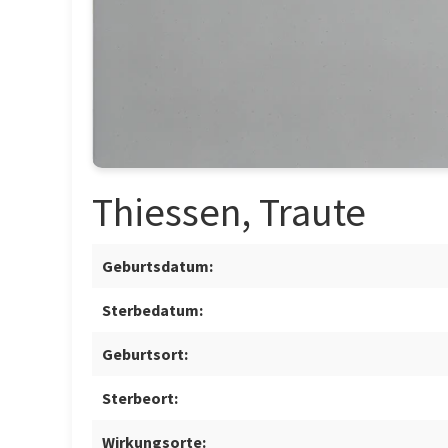
Thiessen, Traute
Geburtsdatum:
Sterbedatum:
Geburtsort:
Sterbeort:
Wirkungsorte: