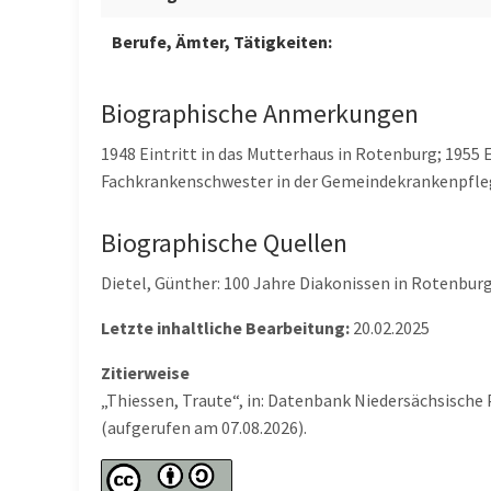
Berufe, Ämter, Tätigkeiten:
Biographische Anmerkungen
1948 Eintritt in das Mutterhaus in Rotenburg; 195
Fachkrankenschwester in der Gemeindekrankenpfle
Biographische Quellen
Dietel, Günther: 100 Jahre Diakonissen in Rotenbu
Letzte inhaltliche Bearbeitung:
20.02.2025
Zitierweise
„Thiessen, Traute“, in: Datenbank Niedersächsische
(aufgerufen am 07.08.2026).