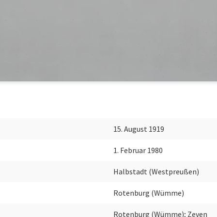
15. August 1919
1. Februar 1980
Halbstadt (Westpreußen)
Rotenburg (Wümme)
Rotenburg (Wümme); Zeven