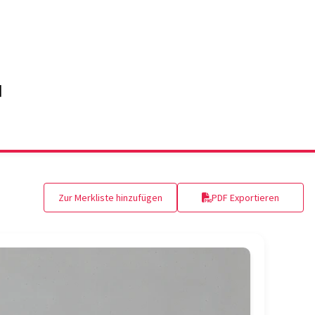
Zur Merkliste hinzufügen
PDF Exportieren