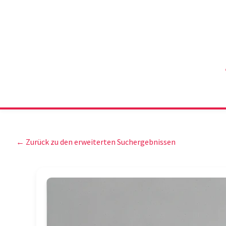
← Zurück zu den erweiterten Suchergebnissen