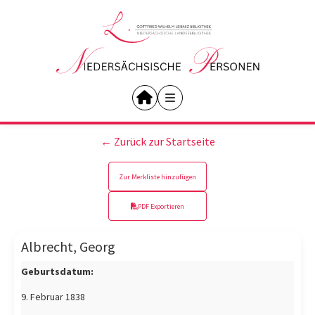
← Zurück zur Startseite
Zur Merkliste hinzufügen
PDF Exportieren
Albrecht, Georg
Geburtsdatum:
9. Februar 1838