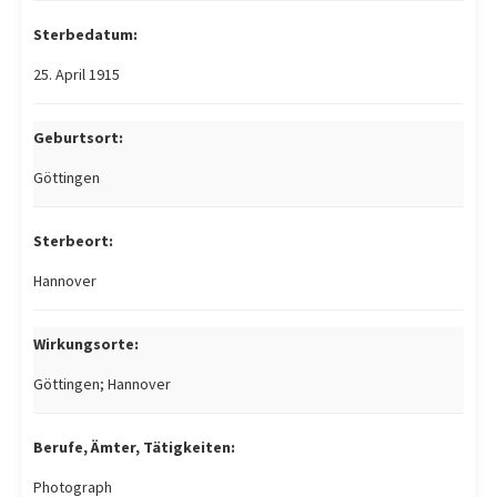
Sterbedatum:
25. April 1915
Geburtsort:
Göttingen
Sterbeort:
Hannover
Wirkungsorte:
Göttingen; Hannover
Berufe, Ämter, Tätigkeiten:
Photograph