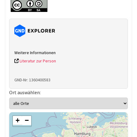
Weitere Informationen
Literatur zur Person
GND-Nr: 1360400583
Ort auswählen:
+
−