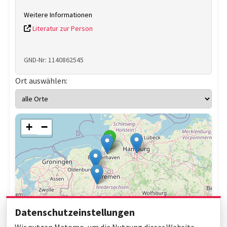
Weitere Informationen
Literatur zur Person
GND-Nr: 1140862545
Ort auswählen:
+
−
Datenschutzeinstellungen