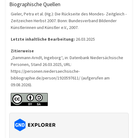
Biographische Quellen
Gieler, Petra et al. (Hg.): Die Rückseite des Mondes- Zeitgleich -
Zeitzeichen Herbst 2007. Bonn: Bundesverband Bildender
Künstlerinnen und Künstler e.V., 2007.
Letzte inhaltliche Bearbeitung:
26.03.2025
Zitierweise
„Dammann-Arndt, Ingeborg“, in: Datenbank Niedersächsische
Personen, Stand 26.03.2025, URL:
https://personen.niedersaechsische-
bibliographie.de/person/1920597611/ (aufgerufen am
09.08.2026).