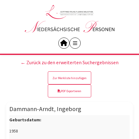
← Zurück zu den erweiterten Suchergebnissen
Zur Merkliste hinzufügen
PDF Exportieren
Dammann-Arndt, Ingeborg
Geburtsdatum:
1958