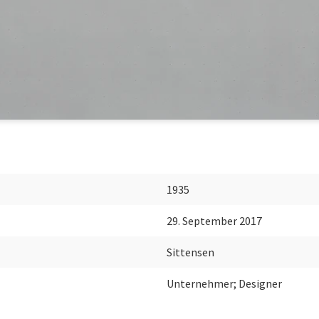
1935
29. September 2017
Sittensen
Unternehmer; Designer