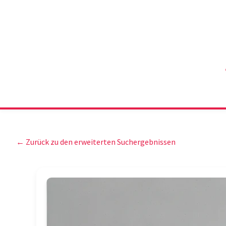
← Zurück zu den erweiterten Suchergebnissen