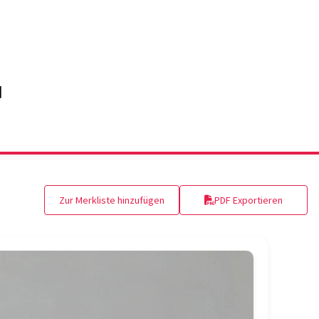
Zur Merkliste hinzufügen
PDF Exportieren