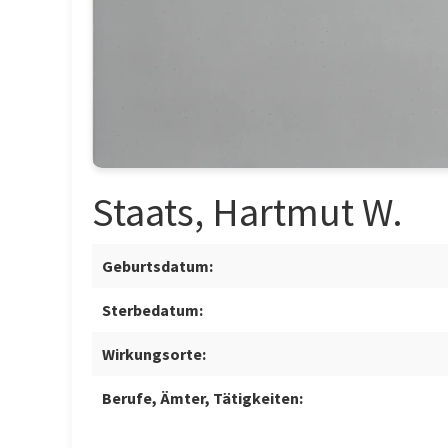
Staats, Hartmut W.
Geburtsdatum:
Sterbedatum:
Wirkungsorte:
Berufe, Ämter, Tätigkeiten: