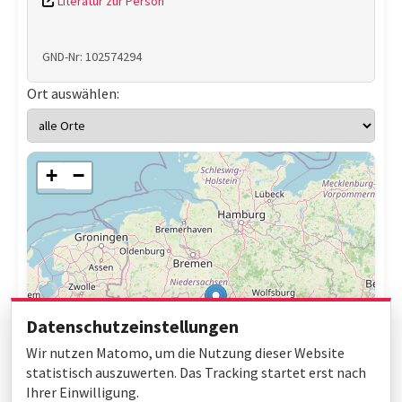
Literatur zur Person
GND-Nr: 102574294
Ort auswählen:
+
−
Datenschutzeinstellungen
Wir nutzen Matomo, um die Nutzung dieser Website
statistisch auszuwerten. Das Tracking startet erst nach
Ihrer Einwilligung.