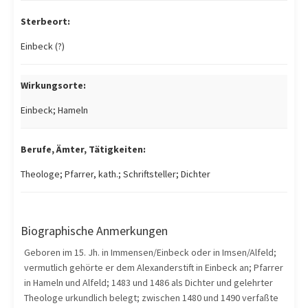
Sterbeort:
Einbeck (?)
Wirkungsorte:
Einbeck; Hameln
Berufe, Ämter, Tätigkeiten:
Theologe; Pfarrer, kath.; Schriftsteller; Dichter
Biographische Anmerkungen
Geboren im 15. Jh. in Immensen/Einbeck oder in Imsen/Alfeld;
vermutlich gehörte er dem Alexanderstift in Einbeck an; Pfarrer
in Hameln und Alfeld; 1483 und 1486 als Dichter und gelehrter
Theologe urkundlich belegt; zwischen 1480 und 1490 verfaßte