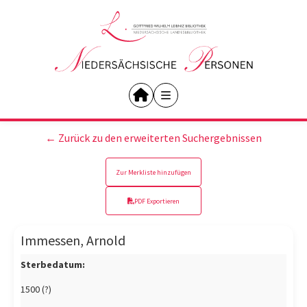
← Zurück zu den erweiterten Suchergebnissen
Zur Merkliste hinzufügen
PDF Exportieren
Immessen, Arnold
Sterbedatum:
1500 (?)