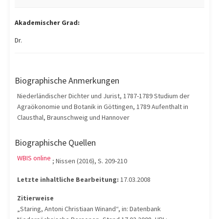
Akademischer Grad:
Dr.
Biographische Anmerkungen
Niederländischer Dichter und Jurist, 1787-1789 Studium der
Agraökonomie und Botanik in Göttingen, 1789 Aufenthalt in
Clausthal, Braunschweig und Hannover
Biographische Quellen
WBIS online
; Nissen (2016), S. 209-210
Letzte inhaltliche Bearbeitung:
17.03.2008
Zitierweise
„Staring, Antoni Christiaan Winand“, in: Datenbank