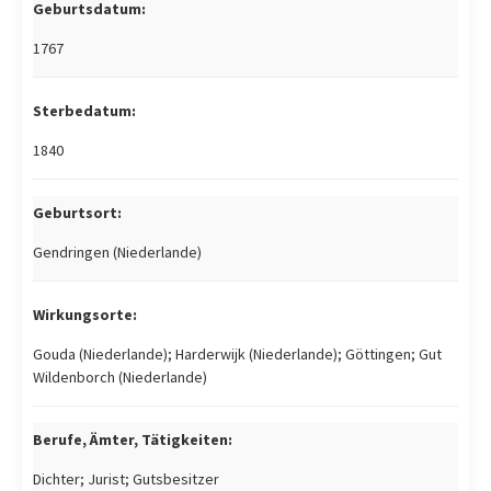
Geburtsdatum:
1767
Sterbedatum:
1840
Geburtsort:
Gendringen (Niederlande)
Wirkungsorte:
Gouda (Niederlande); Harderwijk (Niederlande); Göttingen; Gut
Wildenborch (Niederlande)
Berufe, Ämter, Tätigkeiten:
Dichter; Jurist; Gutsbesitzer