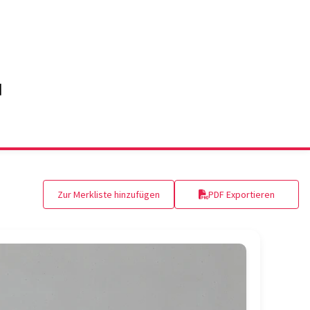
Zur Merkliste hinzufügen
PDF Exportieren