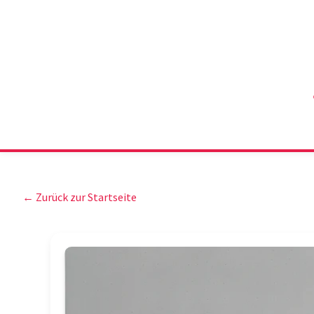
← Zurück zur Startseite