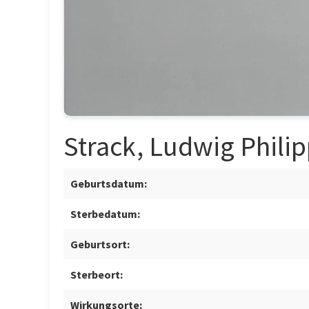
Strack, Ludwig Phili
Geburtsdatum:
Sterbedatum:
Geburtsort:
Sterbeort:
Wirkungsorte: