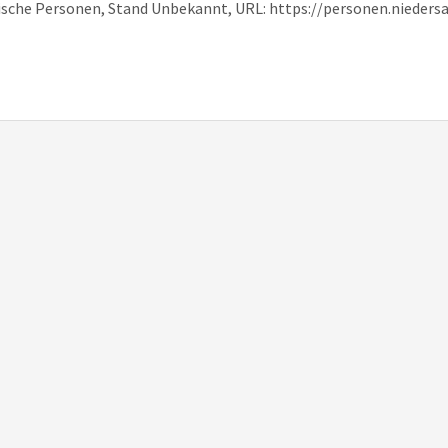
hsische Personen, Stand Unbekannt, URL: https://personen.nieder